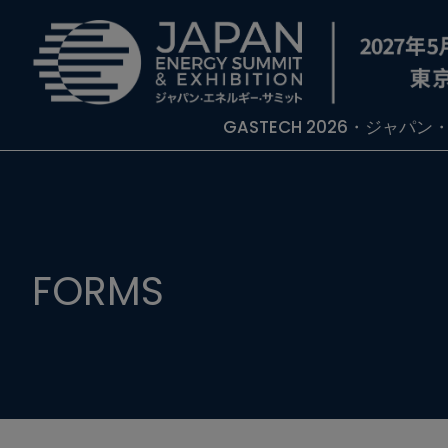
GASTECH 2026・ジャパ
FORMS