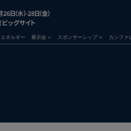
ン・エネルギー
展示会
スポンサーシップ
カンファ