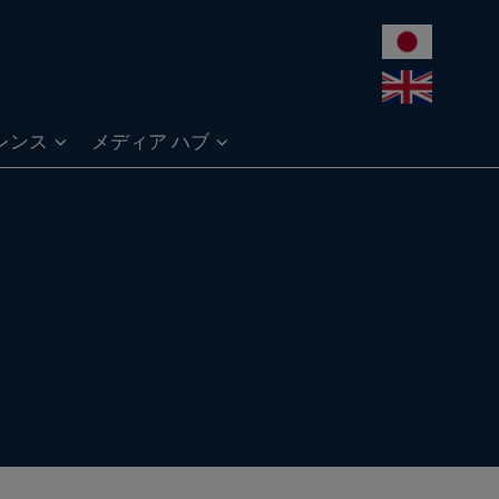
レンス
メディア ハブ