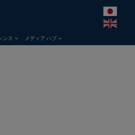
レンス
メディア ハブ