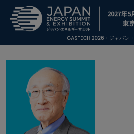
GASTECH 2026・ジャパ