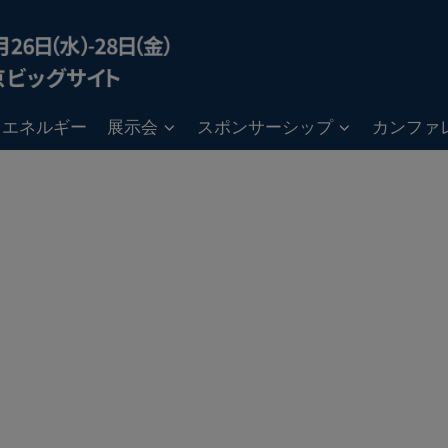
ン・エネルギー
展示会
スポンサーシップ
カンファ