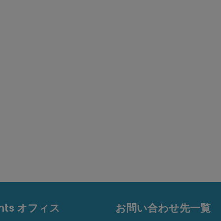
ents オフィス
お問い合わせ先一覧