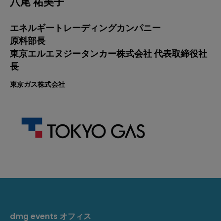
八尾 祐美子
エネルギートレーディングカンパニー
原料部長
東京エルエヌジータンカー株式会社 代表取締役社
長
東京ガス株式会社
dmg events オフィス