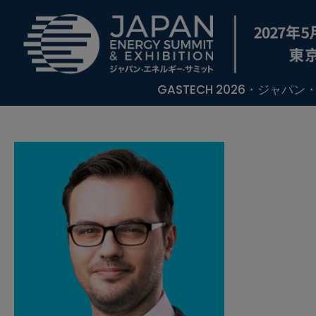
GASTECH 2026・ジャパ