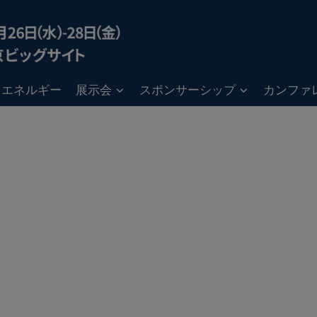
ン・エネルギー
展示会
スポンサーシップ
カンファ