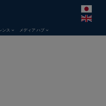
レンス
メディア ハブ