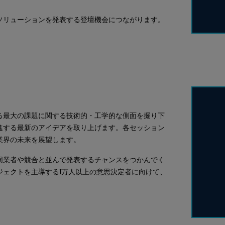
ソリューションを発表する登壇機会につながります。
る最大の課題に関する技術的・工学的な側面を掘り下
進する最新のアイデアを取り上げます。各セッション
業界の未来を展望します。
同業者や競合と並んで発表するチャンスをつかんでく
ジェクトを主導する1万人以上の意思決定者に向けて、