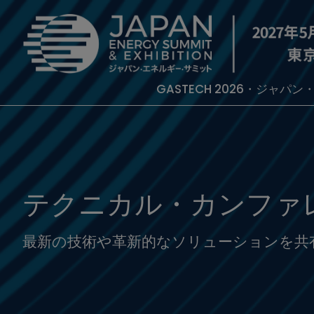
GASTECH 2026・ジャパ
テクニカル・カンファ
最新の技術や革新的なソリューションを共