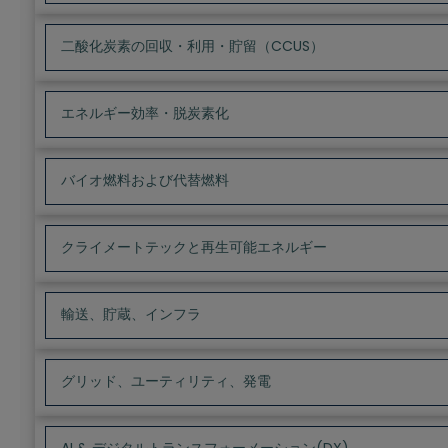
二酸化炭素の回収・利用・貯留（CCUS）
エネルギー効率・脱炭素化
バイオ燃料および代替燃料
クライメートテックと再生可能エネルギー
輸送、貯蔵、インフラ
グリッド、ユーティリティ、発電