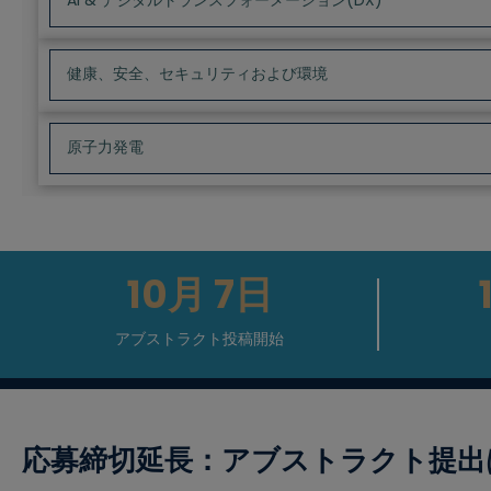
AI & デジタルトランスフォーメーション(DX)
健康、安全、セキュリティおよび環境
原子力発電
10月
7日
アブストラクト投稿開始
応募締切延長：アブストラクト提出は2