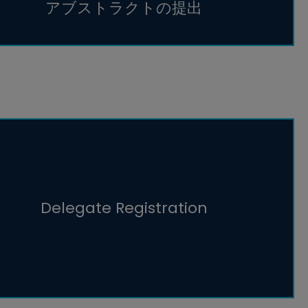
アブストラクトの提出
Delegate Registration