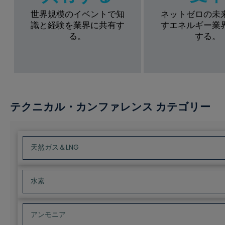
世界規模のイベントで知
ネットゼロの未
識と経験を業界に共有す
すエネルギー業
る。
する。
テクニカル・カンファレンス カテゴリー
天然ガス＆LNG
水素
アンモニア