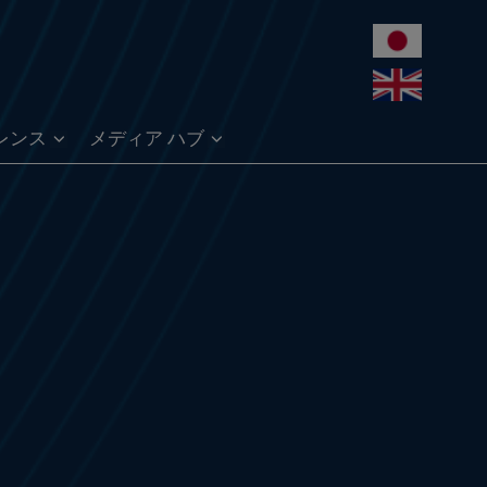
レンス
メディア ハブ