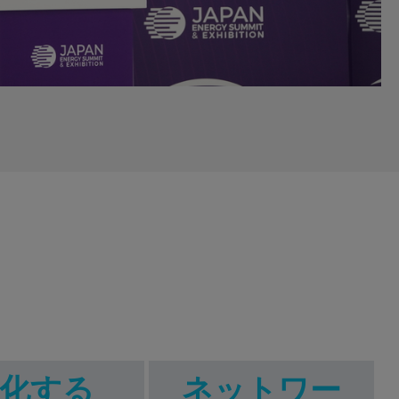
化する
ネットワー