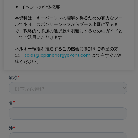
イベントの全体概要
本資料は、キーパーソンの理解を得るための有力なツー
ルであり、スポンサーシップからブース出展に至るま
で、戦略的な参加の選択肢を明確にするためのガイドと
してご活用いただけます。
ネルギー転換を推進するこの機会に参加をご希望の方
は、
sales@japanenergyevent.com
まで今すぐご連
絡ください。