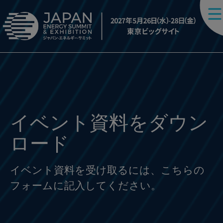
イベント資料をダウン
ロード
イベント資料を受け取るには、こちらの
フォームに記入してください。