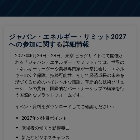
ジャパン・エネルギー・サミット2027
への参加に関する詳細情報
2027年5月26日～28日、東京 ビッグサイトにて開催さ
れる「ジャパン・エネルギー・サミット」では、世界の
エネルギーリーダーや業界専門家が一堂に会し、エネル
ギーの安全保障、持続可能性、そして経済成長の未来を
形づくるためのハイレベルな議論、革新的な技術ソリュ
ーションの共有、国際的なパートナーシップの構築を行
う国際的なプラットフォームです。
イベント資料をダウンロードしてご確認ください：
2027年の注目ポイント
来場者の傾向と影響範囲
新たなビジネスチャンス