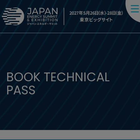
BOOK TECHNICAL
PASS